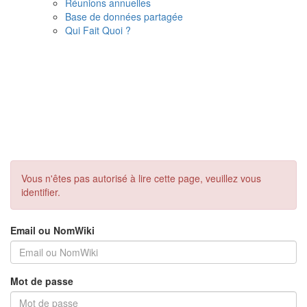
Réunions annuelles
Base de données partagée
Qui Fait Quoi ?
Vous n'êtes pas autorisé à lire cette page, veuillez vous
identifier.
Email ou NomWiki
Mot de passe