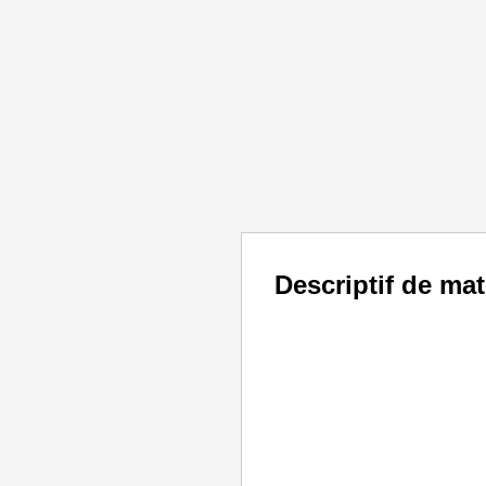
Descriptif de mat